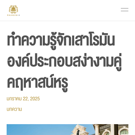
ทำความรู้จักเสาโรมัน
องค์ประกอบสง่างามคู่
คฤหาสน์หรู
มกราคม 22, 2025
บทความ