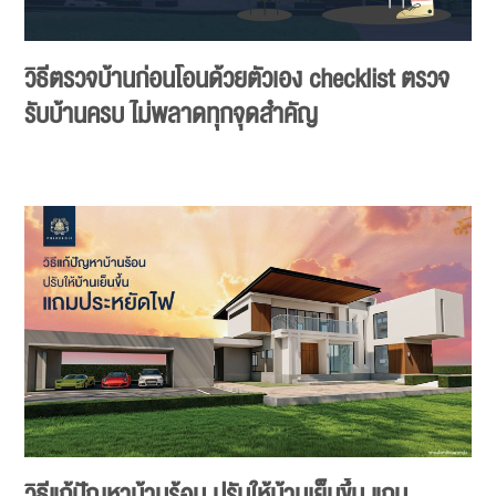
วิธีตรวจบ้านก่อนโอนด้วยตัวเอง checklist ตรวจ
รับบ้านครบ ไม่พลาดทุกจุดสำคัญ
วิธีแก้ปัญหาบ้านร้อน ปรับให้บ้านเย็นขึ้น แถม