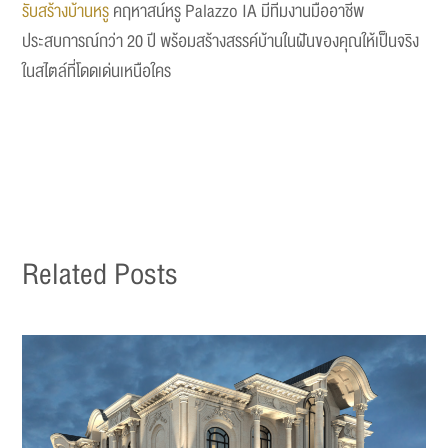
รับสร้างบ้านหรู
คฤหาสน์หรู Palazzo IA มีทีมงานมืออาชีพ
ประสบการณ์กว่า 20 ปี พร้อมสร้างสรรค์บ้านในฝันของคุณให้เป็นจริง
ในสไตล์ที่โดดเด่นเหนือใคร
Related Posts