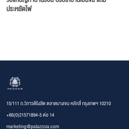
ประหยัดไฟ
15/111 ถ.วิภาวดีรังสิต ตลาดบางเขน หลักสี่ กรุงเทพฯ 10210
+66(0)21571894-5 ต่อ 14
marketing@palazzoia.com