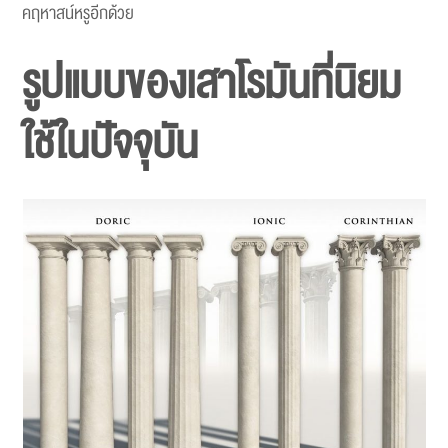
คฤหาสน์หรูอีกด้วย
รูปแบบของเสาโรมันที่นิยม
ใช้ในปัจจุบัน