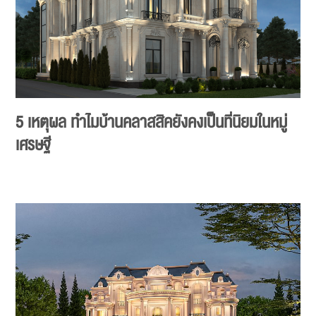
5 เหตุผล ทำไมบ้านคลาสสิคยังคงเป็นที่นิยมในหมู่
เศรษฐี